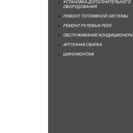
УСТАНОВКА ДОПОЛНИТЕЛЬНОГО
ОБОРУДОВАНИЯ
РЕМОНТ ТОПЛИВНОЙ СИСТЕМЫ
РЕМОНТ РУЛЕВЫХ РЕЕК
ОБСЛУЖИВАНИЕ КОНДИЦИОНЕРА
АРГОННАЯ СВАРКА
ШИНОМОНТАЖ