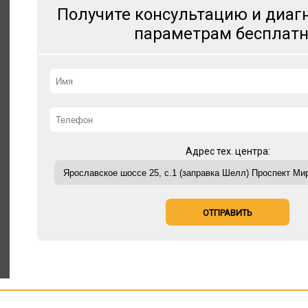
Получите консультацию и диагн
параметрам бесплатн
Адрес тех. центра:
ОТПРАВИТЬ