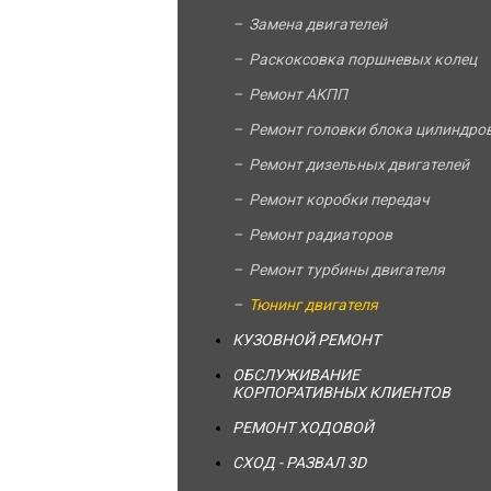
Замена двигателей
Раскоксовка поршневых колец
Ремонт АКПП
Ремонт головки блока цилиндро
Ремонт дизельных двигателей
Ремонт коробки передач
Ремонт радиаторов
Ремонт турбины двигателя
Тюнинг двигателя
КУЗОВНОЙ РЕМОНТ
ОБСЛУЖИВАНИЕ
КОРПОРАТИВНЫХ КЛИЕНТОВ
РЕМОНТ ХОДОВОЙ
СХОД - РАЗВАЛ 3D