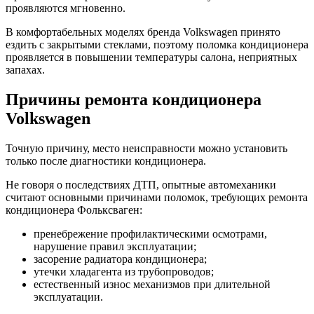
проявляются мгновенно.
В комфортабельных моделях бренда Volkswagen принято
ездить с закрытыми стеклами, поэтому поломка кондиционера
проявляется в повышении температуры салона, неприятных
запахах.
Причины ремонта кондиционера
Volkswagen
Точную причину, место неисправности можно установить
только после диагностики кондиционера.
Не говоря о последствиях ДТП, опытные автомеханики
считают основными причинами поломок, требующих ремонта
кондиционера Фольксваген:
пренебрежение профилактическими осмотрами,
нарушение правил эксплуатации;
засорение радиатора кондиционера;
утечки хладагента из трубопроводов;
естественный износ механизмов при длительной
эксплуатации.