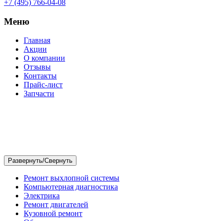
+7 (495) 766-04-08
Меню
Главная
Акции
О компании
Отзывы
Контакты
Прайс-лист
Запчасти
Ремонт выхлопной системы
Компьютерная диагностика
Электрика
Ремонт двигателей
Кузовной ремонт