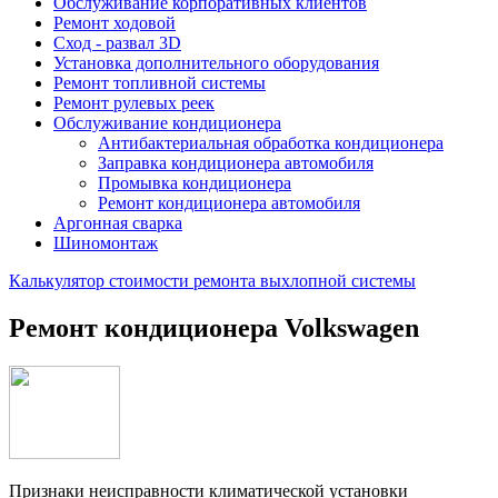
Обслуживание корпоративных клиентов
Ремонт ходовой
Сход - развал 3D
Установка дополнительного оборудования
Ремонт топливной системы
Ремонт рулевых реек
Обслуживание кондиционера
Антибактериальная обработка кондиционера
Заправка кондиционера автомобиля
Промывка кондиционера
Ремонт кондиционера автомобиля
Аргонная сварка
Шиномонтаж
Калькулятор стоимости ремонта выхлопной системы
Ремонт кондиционера Volkswagen
Признаки неисправности климатической установки