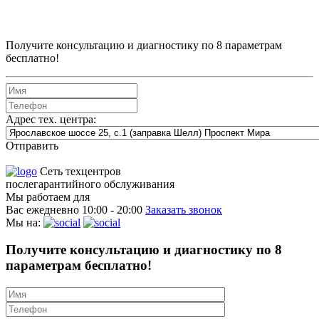
Получите консультацию и диагностику по 8 параметрам
бесплатно!
Адрес тех. центра:
Отправить
Сеть техцентров
послегарантийного обслуживания
Мы работаем для
Вас ежедневно
10:00 - 20:00
Заказать звонок
Мы на:
Получите консультацию и диагностику по 8
параметрам бесплатно!