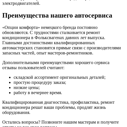
электродвигателей.
Преимущества нашего автосервиса
«Опции комфорта» немецкого бренда постоянно
обновляются. С трудностями сталкивается ремонт
кондиционера в Фольксвагенах давних лет выпуска.
Главными достоинствами квалифицированных
автомастерских становятся прямые связи с производителями
запасных частей, опыт мастеров-ремонтников.
Дополнительными преимуществами хорошего сервиса
отзывы пользователей считают:
складской ассортимент оригинальных деталей;
простую процедуру заказа;
низкие цены;
работу в вечернее время.
Квалифицированная диагностика, профилактика, ремонт
кондиционера решат ваши проблемы, продлят жизнь
оборудования.
Остались вопросы? Позвоните нашим мастерам и получите