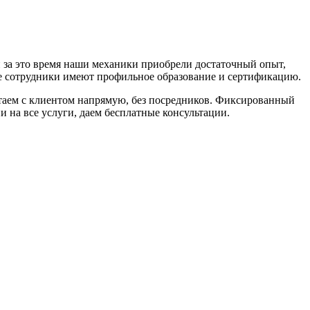
и за это время наши механики приобрели достаточный опыт,
се сотрудники имеют профильное образование и сертификацию.
таем с клиентом напрямую, без посредников. Фиксированный
и на все услуги, даем бесплатные консультации.