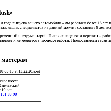
lush»
 и года выпуска вашего автомобиля – мы работаем более 16 лет 
таж наших специалистов на данный момент составляет 8 лет, в
временный инструментарий. Никаких наценок и переплат – рабо
 заранее и не меняется в процессе работы. Предоставляем гаранти
 мастерам
ское шоссе
Хмелевский
 10 лет
 151-83-08