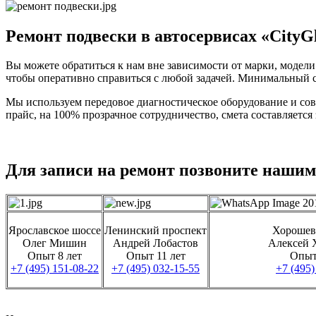
Ремонт подвески в автосервисах «CityG
Вы можете обратиться к нам вне зависимости от марки, модели
чтобы оперативно справиться с любой задачей. Минимальный с
Мы используем передовое диагностическое оборудование и со
прайс, на 100% прозрачное сотрудничество, смета составляется
Для записи на ремонт позвоните нашим
Ярославское шоссе
Ленинский проспект
Хорошев
Олег Мишин
Андрей Лобастов
Алексей 
Опыт 8 лет
Опыт 11 лет
Опыт
+7 (495) 151-08-22
+7 (495) 032-15-55
+7 (495)