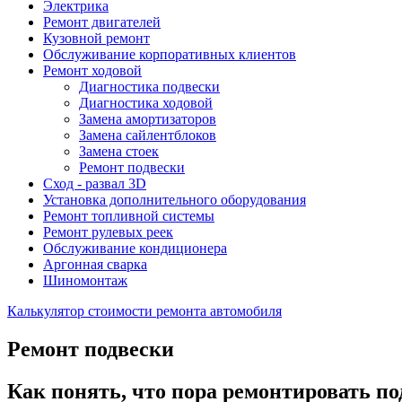
Электрика
Ремонт двигателей
Кузовной ремонт
Обслуживание корпоративных клиентов
Ремонт ходовой
Диагностика подвески
Диагностика ходовой
Замена амортизаторов
Замена сайлентблоков
Замена стоек
Ремонт подвески
Сход - развал 3D
Установка дополнительного оборудования
Ремонт топливной системы
Ремонт рулевых реек
Обслуживание кондиционера
Аргонная сварка
Шиномонтаж
Калькулятор стоимости ремонта автомобиля
Ремонт подвески
Как понять, что пора ремонтировать по