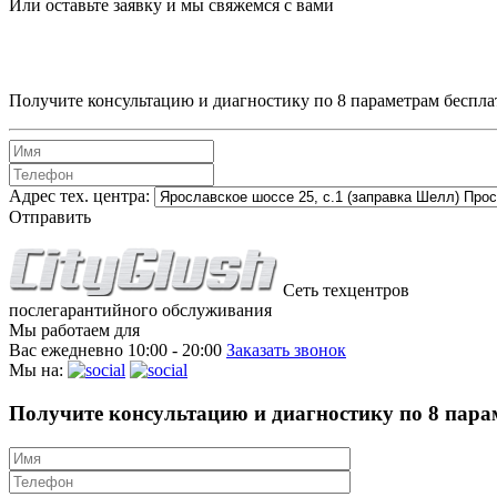
Или оставьте заявку и мы свяжемся с вами
Получите консультацию и диагностику по 8 параметрам беспла
Адрес тех. центра:
Отправить
Сеть техцентров
послегарантийного обслуживания
Мы работаем для
Вас ежедневно
10:00 - 20:00
Заказать звонок
Мы на:
Получите консультацию и диагностику по 8 пара