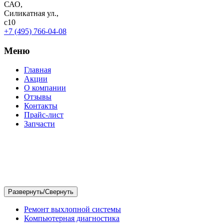
САО,
Силикатная ул.,
с10
+7 (495) 766-04-08
Меню
Главная
Акции
О компании
Отзывы
Контакты
Прайс-лист
Запчасти
Ремонт выхлопной системы
Компьютерная диагностика