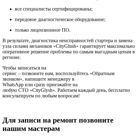
все специалисты сертифицированы;
передовое диагностическое оборудование;
только лицензионное ПО.
В результате, диагностика неисправностей стартера и замена
узла силами механиков «CityGlush» гарантирует максимально
оперативное решение проблемы по самым выгодным ценам в
регионе.
Чтобы записаться на
сервис – позвоните нам, воспользуйтесь «Обратным
звонком», напишите менеджеру в
WhatsApp или сразу приезжайте на
любую СТО «CityGlysh». Работаем каждый день, бесплатно
консультируем по любым вопросам!
Для записи на ремонт позвоните
нашим мастерам