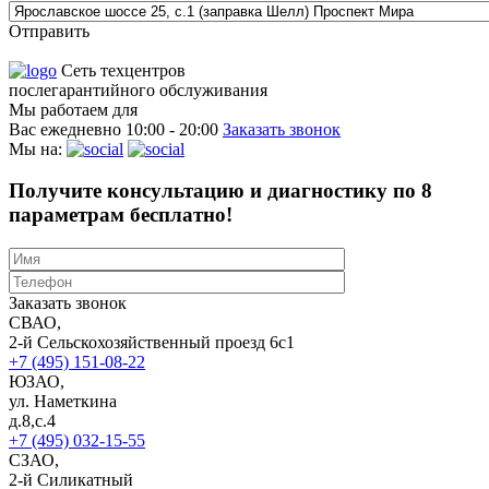
Отправить
Сеть техцентров
послегарантийного обслуживания
Мы работаем для
Вас ежедневно
10:00 - 20:00
Заказать звонок
Мы на:
Получите консультацию и диагностику по 8
параметрам бесплатно!
Заказать звонок
СВАО,
2-й Сельскохозяйственный проезд 6с1
+7 (495) 151-08-22
ЮЗАО,
ул. Наметкина
д.8,с.4
+7 (495) 032-15-55
СЗАО,
2-й Силикатный