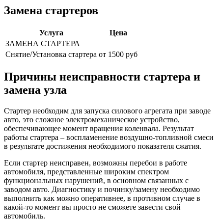
Замена стартеров
Услуга
Цена
ЗАМЕНА СТАРТЕРА
Снятие/Установка стартера
от 1500 руб
Причины неисправности стартера и
замена узла
Стартер необходим для запуска силового агрегата при заводе
авто, это сложное электромеханическое устройство,
обеспечивающее момент вращения коленвала. Результат
работы стартера – воспламенение воздушно-топливной смеси
в результате достижения необходимого показателя сжатия.
Если стартер неисправен, возможны перебои в работе
автомобиля, представленные широким спектром
функциональных нарушений, в основном связанных с
заводом авто. Диагностику и починку/замену необходимо
выполнить как можно оперативнее, в противном случае в
какой-то момент вы просто не сможете завести свой
автомобиль.