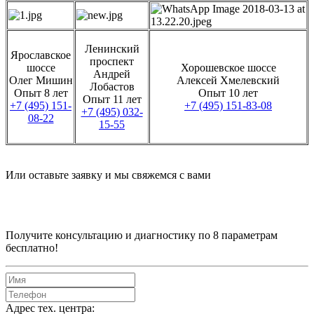
Ленинский
Ярославское
проспект
шоссе
Хорошевское шоссе
Андрей
Олег Мишин
Алексей Хмелевский
Лобастов
Опыт 8 лет
Опыт 10 лет
Опыт 11 лет
+7 (495) 151-
+7 (495) 151-83-08
+7 (495) 032-
08-22
15-55
Или оставьте заявку и мы свяжемся с вами
Получите консультацию и диагностику по 8 параметрам
бесплатно!
Адрес тех. центра: