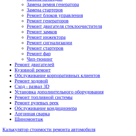
Замена ремня генератора
Замена стартеров
Ремонт блоков управления
Ремонт генераторов
Ремонт двигателя стеклоочистителя
Ремонт замков
Ремонт инжектора
Ремонт сигнализации
Ремонт стартеров
Ремонт фар
Чип-тюнинг
Ремонт двигателей
Кузовной ремонт
Обслуживание корпоративных клиентов
Ремонт ходовой
Сход - развал 3D
Установка дополнительного оборудования
Ремонт топливной системы
Ремонт рулевых реек
Обслуживание кондиционера
Аргонная сварка
Шиномонтаж
Калькулятор стоимости ремонта автомобиля