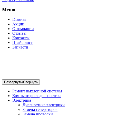
Меню
Главная
Акции
О компании
Отзывы
Контакты
Прайс-лист
Запчасти
Ремонт выхлопной системы
Компьютерная диагностика
Электрика
Диагностика электрики
Замена генераторов
Замена проводки