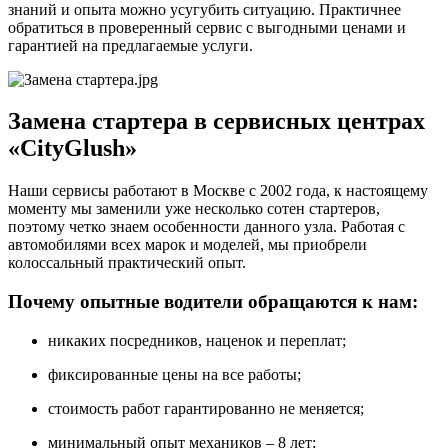
знаний и опыта можно усугубить ситуацию. Практичнее
обратиться в проверенный сервис с выгодными ценами и
гарантией на предлагаемые услуги.
Замена стартера в сервисных центрах
«CityGlush»
Наши сервисы работают в Москве с 2002 года, к настоящему
моменту мы заменили уже несколько сотен стартеров,
поэтому четко знаем особенности данного узла. Работая с
автомобилями всех марок и моделей, мы приобрели
колоссальный практический опыт.
Почему опытные водители обращаются к нам:
никаких посредников, наценок и переплат;
фиксированные цены на все работы;
стоимость работ гарантированно не меняется;
минимальный опыт механиков – 8 лет;