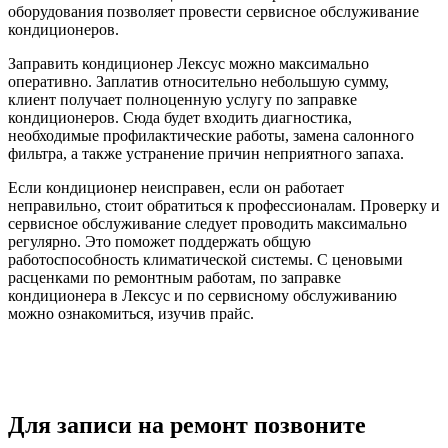
оборудования позволяет провести сервисное обслуживание
кондиционеров.
Заправить кондиционер Лексус можно максимально
оперативно. Заплатив относительно небольшую сумму,
клиент получает полноценную услугу по заправке
кондиционеров. Сюда будет входить диагностика,
необходимые профилактические работы, замена салонного
фильтра, а также устранение причин неприятного запаха.
Если кондиционер неисправен, если он работает
неправильно, стоит обратиться к профессионалам. Проверку и
сервисное обслуживание следует проводить максимально
регулярно. Это поможет поддержать общую
работоспособность климатической системы. С ценовыми
расценками по ремонтным работам, по заправке
кондиционера в Лексус и по сервисному обслуживанию
можно ознакомиться, изучив прайс.
Для записи на ремонт позвоните