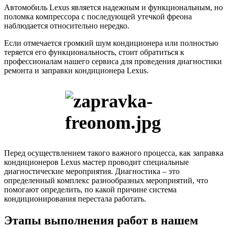
Автомобиль Lexus является надежным и функциональным, но
поломка компрессора с последующей утечкой фреона
наблюдается относительно нередко.
Если отмечается громкий шум кондиционера или полностью
теряется его функциональность, стоит обратиться к
профессионалам нашего сервиса для проведения диагностики
ремонта и заправки кондиционера Lexus.
Перед осуществлением такого важного процесса, как заправка
кондиционеров Lexus мастер проводит специальные
диагностические мероприятия. Диагностика – это
определенный комплекс разнообразных мероприятий, что
помогают определить, по какой причине система
кондиционирования перестала работать.
Этапы выполнения работ в нашем