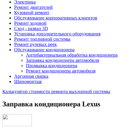
Электрика
Ремонт двигателей
Кузовной ремонт
Обслуживание корпоративных клиентов
Ремонт ходовой
Сход - развал 3D
Установка дополнительного оборудования
Ремонт топливной системы
Ремонт рулевых реек
Обслуживание кондиционера
Антибактериальная обработка кондиционера
Заправка кондиционера автомобиля
Промывка кондиционера
Ремонт кондиционера автомобиля
Аргонная сварка
Шиномонтаж
Калькулятор стоимости ремонта выхлопной системы
Заправка кондиционера Lexus