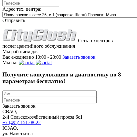
Адрес тех. центра:
Отправить
Сеть техцентров
послегарантийного обслуживания
Мы работаем для
Вас ежедневно
10:00 - 20:00
Заказать звонок
Мы на:
Получите консультацию и диагностику по 8
параметрам бесплатно!
Заказать звонок
СВАО,
2-й Сельскохозяйственный проезд 6с1
+7 (495) 151-08-22
ЮЗАО,
ул. Наметкина