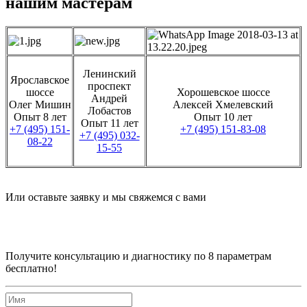
нашим мастерам
Ленинский
Ярославское
проспект
шоссе
Хорошевское шоссе
Андрей
Олег Мишин
Алексей Хмелевский
Лобастов
Опыт 8 лет
Опыт 10 лет
Опыт 11 лет
+7 (495) 151-
+7 (495) 151-83-08
+7 (495) 032-
08-22
15-55
Или оставьте заявку и мы свяжемся с вами
Получите консультацию и диагностику по 8 параметрам
бесплатно!