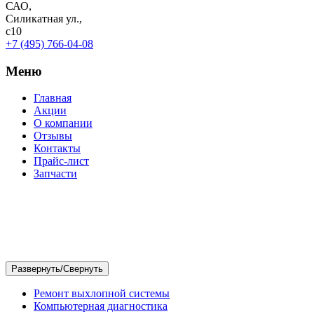
САО,
Силикатная ул.,
с10
+7 (495) 766-04-08
Меню
Главная
Акции
О компании
Отзывы
Контакты
Прайс-лист
Запчасти
Ремонт выхлопной системы
Компьютерная диагностика