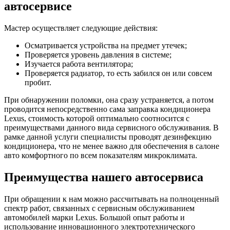
автосервисе
Мастер осуществляет следующие действия:
Осматривается устройства на предмет утечек;
Проверяется уровень давления в системе;
Изучается работа вентилятора;
Проверяется радиатор, то есть забился он или совсем
пробит.
При обнаружении поломки, она сразу устраняется, а потом
проводится непосредственно сама заправка кондиционера
Lexus, стоимость которой оптимально соотносится с
преимуществами данного вида сервисного обслуживания. В
рамке данной услуги специалисты проводят дезинфекцию
кондиционера, что не менее важно для обеспечения в салоне
авто комфортного по всем показателям микроклимата.
Преимущества нашего автосервиса
При обращении к нам можно рассчитывать на полноценный
спектр работ, связанных с сервисным обслуживанием
автомобилей марки Lexus. Большой опыт работы и
использование инновационного электротехнического