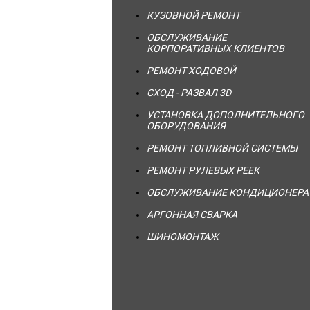
КУЗОВНОЙ РЕМОНТ
ОБСЛУЖИВАНИЕ
КОРПОРАТИВНЫХ КЛИЕНТОВ
РЕМОНТ ХОДОВОЙ
СХОД - РАЗВАЛ 3D
УСТАНОВКА ДОПОЛНИТЕЛЬНОГО
ОБОРУДОВАНИЯ
РЕМОНТ ТОПЛИВНОЙ СИСТЕМЫ
РЕМОНТ РУЛЕВЫХ РЕЕК
ОБСЛУЖИВАНИЕ КОНДИЦИОНЕРА
АРГОННАЯ СВАРКА
ШИНОМОНТАЖ