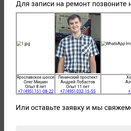
Для записи на ремонт позвоните
Ярославское шоссе
Ленинский проспект
Хо
Олег Мишин
Андрей Лобастов
Ал
Опыт 8 лет
Опыт 11 лет
+7 (495) 151-08-22
+7 (495) 032-15-55
+
Или оставьте заявку и мы свяжем