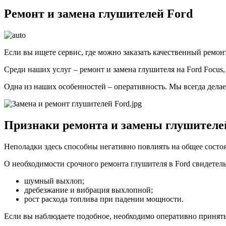
Ремонт и замена глушителей Ford
Если вы ищете сервис, где можно заказать качественный ремонт
Среди наших услуг – ремонт и замена глушителя на Ford Focus,
Одна из наших особенностей – оперативность. Мы всегда делае
Признаки ремонта и замены глушителе
Неполадки здесь способны негативно повлиять на общее состоя
О необходимости срочного ремонта глушителя в Ford свидетел
шумный выхлоп;
дребезжание и вибрация выхлопной;
рост расхода топлива при падении мощности.
Если вы наблюдаете подобное, необходимо оперативно принят