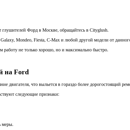
 глушителей Форд в Москве, обращайтесь в Cityglush.
 Galaxy, Mondeo, Fiesta, C-Max и любой другой модели от данног
м работу не только хорошо, но и максимально быстро.
й на Ford
ние двигателя, что выльется в гораздо более дорогостоящий рем
ьствуют следующие признаки:
ь меры.