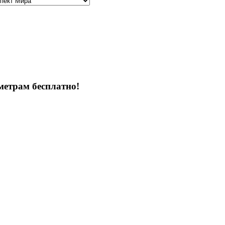
метрам бесплатно!