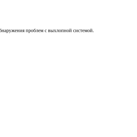
обнаружения проблем с выхлопной системой.