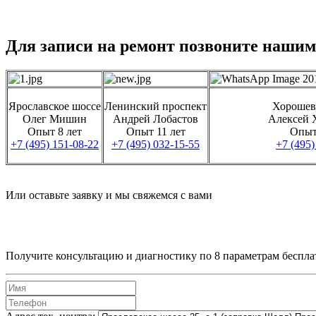
Для записи на ремонт позвоните нашим
Ярославское шоссе
Ленинский проспект
Хорошев
Олег Мишин
Андрей Лобастов
Алексей 
Опыт 8 лет
Опыт 11 лет
Опыт
+7 (495) 151-08-22
+7 (495) 032-15-55
+7 (495)
Или оставьте заявку и мы свяжемся с вами
Получите консультацию и диагностику по 8 параметрам беспла